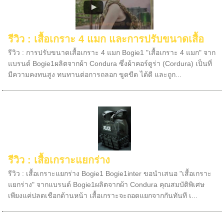
รีวิว : เสื้อเกราะ 4 แมก และการปรับขนาดเสื้อ
รีวิว : การปรับขนาดเสื้อเกราะ 4 แมก Bogie1 "เสื้อเกราะ 4 แมก" จาก
แบรนด์ Bogie1ผลิตจากผ้า Condura ซึ่งผ้าคอร์ดูร่า (Cordura) เป็นที่
มีความคงทนสูง ทนทานต่อการถลอก ขูดขีด ได้ดี และถูก...
รีวิว : เสื้อเกราะแยกร่าง
รีวิว : เสื้อเกราะแยกร่าง Bogie1 Bogie1inter ขอนำเสนอ "เสื้อเกราะ
แยกร่าง" จากแบรนด์ Bogie1ผลิตจากผ้า Condura คุณสมบัติพิเศษ
เพียงแค่ปลดเชือกด้านหน้า เสื้อเกราะจะถอดแยกจากกันทันที เ...