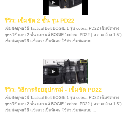
รีวิว: เข็มขัด 2 ชั้น รุ่น PD22
เข็มขัดยุทธวิธี Tactical Belt BOGIE.1 รุ่น cobra: PD22 เข็มขัดทาง
ยุทธวิธี แบบ 2 ชั้น แบรนด์ BOGIE.1cobra: PD22 ( ความกว้าง 1.5”)
เข็มขัดยุทธวิธี แข็งแรงเป็นพิเศษ ใช้หัวเข็มขัดแบบ ...
รีวิว: วิธีการร้อยอุปกรณ์ - เข็มขัด PD22
เข็มขัดยุทธวิธี Tactical Belt BOGIE.1 รุ่น cobra: PD22 เข็มขัดทาง
ยุทธวิธี แบบ 2 ชั้น แบรนด์ BOGIE.1cobra: PD22 ( ความกว้าง 1.5”)
เข็มขัดยุทธวิธี แข็งแรงเป็นพิเศษ ใช้หัวเข็มขัดแบบ ...