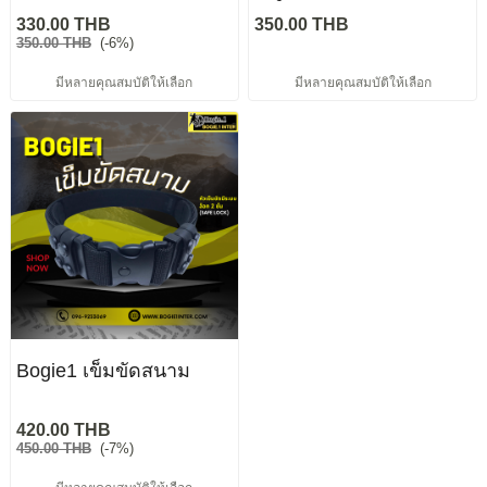
330.00 THB
350.00 THB
350.00 THB
(-6%)
มีหลายคุณสมบัติให้เลือก
มีหลายคุณสมบัติให้เลือก
Bogie1 เข็มขัดสนาม
420.00 THB
450.00 THB
(-7%)