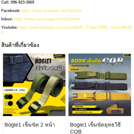
Call: 096-923-3069
Facebook:
https://www.facebook.com/bg1inter
Inbox:
https://www.messenger.com/t/bg1inter
Youtube:
https://www.youtube.com/channel/UC_2TpluCJhNG_-DvsCMkUM
g
สินค้าที่เกี่ยวข้อง
Bogie1 เข็มขัด 2 หน้า
Bogie1 เข็มขัดยุทธวิธี
CQB