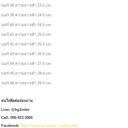
เบอร์ 38 ความยาวเท้า 23.5 cm.
เบอร์ 39 ความยาวเท้า 24.0 cm.
เบอร์ 40 ความยาวเท้า 24.5 cm.
เบอร์ 41 ความยาวเท้า 25.0 cm.
เบอร์ 42 ความยาวเท้า 25.5 cm.
เบอร์ 43 ความยาวเท้า 26.0 cm.
เบอร์ 44 ความยาวเท้า 27.0 cm
เบอร์ 45 ความยาวเท้า 28.0 cm
เบอร์ 46 ความยาวเท้า 29.0 cm
สนใจติดต่อสอบถาม
Line: @bg1inter
Call: 096-923-3069
Facebook:
https://www.facebook.com/bg1inter