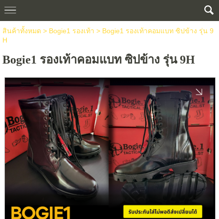
สินค้าทั้งหมด
>
Bogie1 รองเท้า
> Bogie1 รองเท้าคอมแบท ซิปข้าง รุ่น 9
H
Bogie1 รองเท้าคอมแบท ซิปข้าง รุ่น 9H