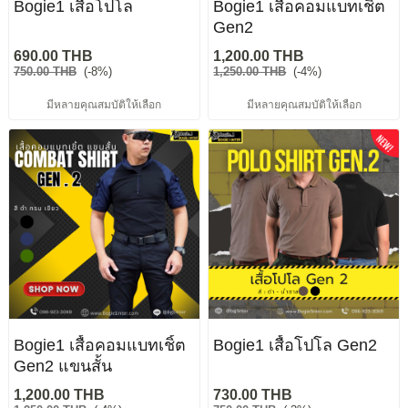
ฺBogie1 เสื้อโปโล
Bogie1 เสื้อคอมแบทเชิ้ต
Gen2
690.00 THB
1,200.00 THB
750.00 THB
(-8%)
1,250.00 THB
(-4%)
มีหลายคุณสมบัติให้เลือก
มีหลายคุณสมบัติให้เลือก
Bogie1 เสื้อคอมแบทเชิ้ต
Bogie1 เสื้อโปโล Gen2
Gen2 แขนสั้น
1,200.00 THB
730.00 THB